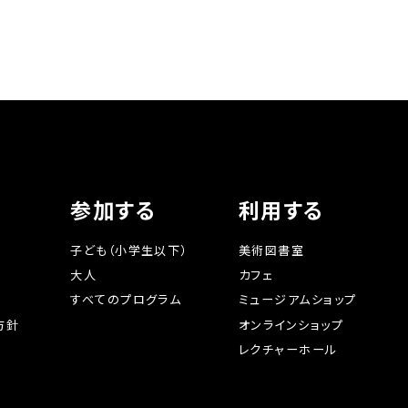
参加する
利用する
子ども（小学生以下）
美術図書室
大人
カフェ
すべてのプログラム
ミュージアムショップ
方針
オンラインショップ
レクチャーホール