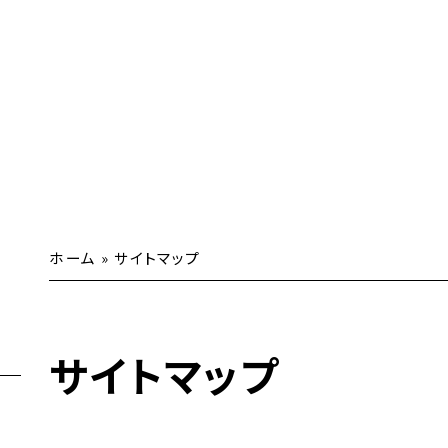
ホーム
»
サイトマップ
サイトマップ