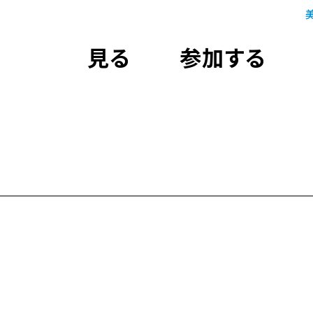
見る
参加する