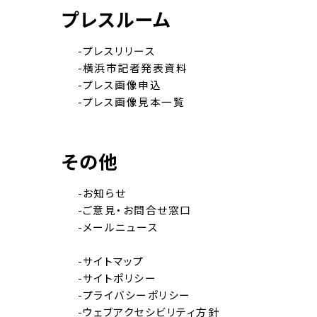
プレスルーム
-プレスリリース
-横浜市記者発表資料
-プレス画像申込
-プレス画像見本一覧
その他
-お知らせ
-ご意見・お問合せ窓口
-メールニュース
-サイトマップ
-サイトポリシー
-プライバシーポリシー
-ウェブアクセシビリティ方針