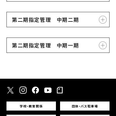
第二期指定管理 中期二期
第二期指定管理 中期一期
学校・教育関係
団体・バス駐車場