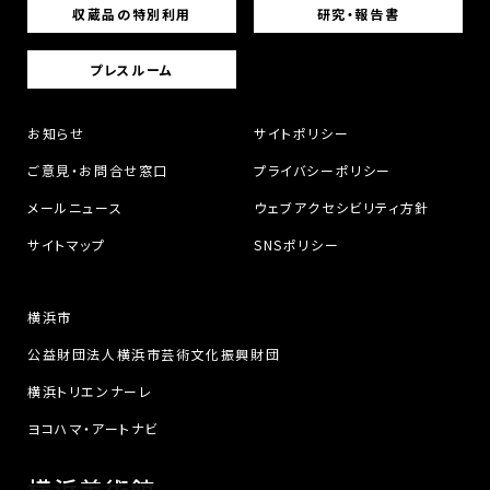
収蔵品の特別利用
研究・報告書
プレスルーム
お知らせ
サイトポリシー
ご意見・お問合せ窓口
プライバシーポリシー
メールニュース
ウェブアクセシビリティ方針
サイトマップ
SNSポリシー
横浜市
公益財団法人横浜市芸術文化振興財団
横浜トリエンナーレ
ヨコハマ・アートナビ
横浜美術館