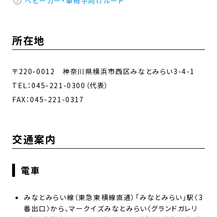
ベビーカー・車椅子向けルート
所在地
〒220-0012 神奈川県横浜市西区みなとみらい3-4-1
TEL：045-221-0300（代表）
FAX：045-221-0317
交通案内
電車
みなとみらい線（東急東横線直通）「みなとみらい」駅〈3
番出口〉から、マークイズみなとみらい〈グランドガレリ