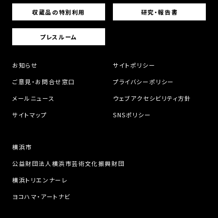
収蔵品の特別利用
研究・報告書
プレスルーム
お知らせ
サイトポリシー
ご意見・お問合せ窓口
プライバシーポリシー
メールニュース
ウェブアクセシビリティ方針
サイトマップ
SNSポリシー
横浜市
公益財団法人横浜市芸術文化振興財団
横浜トリエンナーレ
ヨコハマ・アートナビ