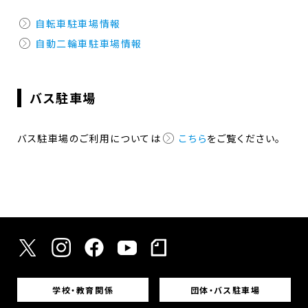
自転車駐車場情報
自動二輪車駐車場情報
バス駐車場
バス駐車場のご利用については
こちら
をご覧ください。
学校・教育関係
団体・バス駐車場