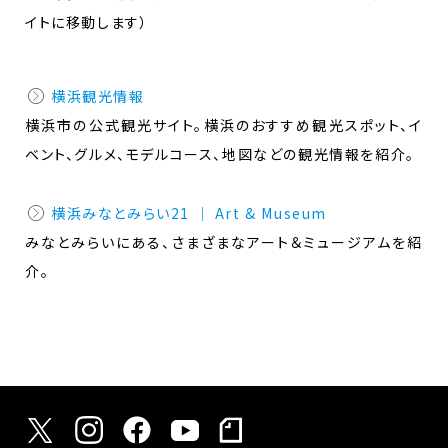
イトに移動します）
横浜観光情報
横浜市の公式観光サイト。横浜のおすすめ観光スポット、イ
ベント、グルメ、モデルコース、地図などの観光情報を紹介。
横浜みなとみらい21 ｜ Art & Museum
みなとみらいにある、さまざまなアート＆ミュージアムを紹
介。