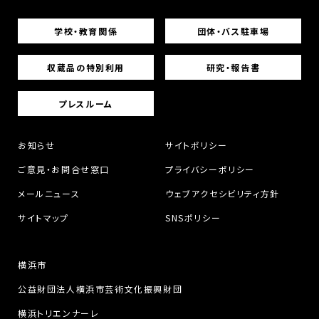
学校・教育関係
団体・バス駐車場
収蔵品の特別利用
研究・報告書
プレスルーム
お知らせ
サイトポリシー
ご意見・お問合せ窓口
プライバシーポリシー
メールニュース
ウェブアクセシビリティ方針
サイトマップ
SNSポリシー
横浜市
公益財団法人横浜市芸術文化振興財団
横浜トリエンナーレ