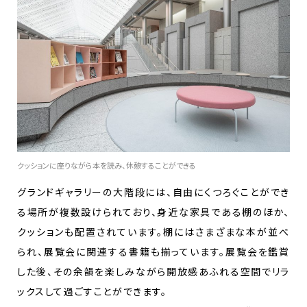
クッションに座りながら本を読み、休憩することができる
グランドギャラリーの大階段には、自由にくつろぐことができ
る場所が複数設けられており、身近な家具である棚のほか、
クッションも配置されています。棚にはさまざまな本が並べ
られ、展覧会に関連する書籍も揃っています。展覧会を鑑賞
した後、その余韻を楽しみながら開放感あふれる空間でリラ
ックスして過ごすことができます。