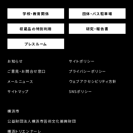
学校・教育関係
団体・バス駐車場
収蔵品の特別利用
研究・報告書
プレスルーム
お知らせ
サイトポリシー
ご意見・お問合せ窓口
プライバシーポリシー
メールニュース
ウェブアクセシビリティ方針
サイトマップ
SNSポリシー
横浜市
公益財団法人横浜市芸術文化振興財団
横浜トリエンナーレ