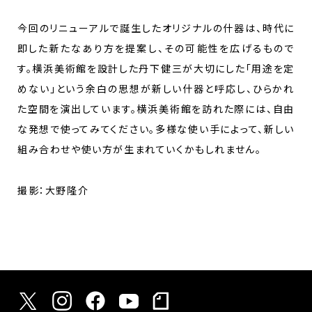
今回のリニューアルで誕生したオリジナルの什器は、時代に
即した新たなあり方を提案し、その可能性を広げるもので
す。横浜美術館を設計した丹下健三が大切にした「用途を定
めない」という余白の思想が新しい什器と呼応し、ひらかれ
た空間を演出しています。横浜美術館を訪れた際には、自由
な発想で使ってみてください。多様な使い手によって、新しい
組み合わせや使い方が生まれていくかもしれません。
撮影：大野隆介