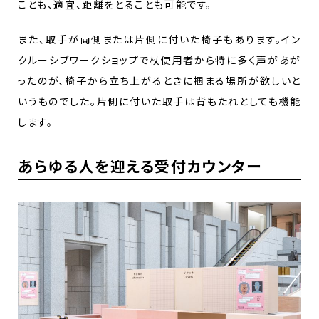
ことも、適宜、距離をとることも可能です。
また、取手が両側または片側に付いた椅子もあります。イン
クルーシブワークショップで杖使用者から特に多く声があが
ったのが、椅子から立ち上がるときに掴まる場所が欲しいと
いうものでした。片側に付いた取手は背もたれとしても機能
します。
あらゆる人を迎える受付カウンター