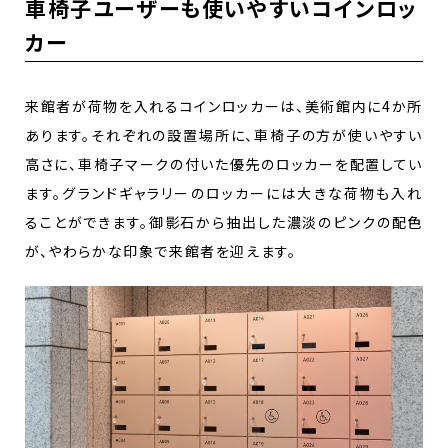
車椅子ユーザーも使いやすいコインロッ
カー
来館者が荷物を入れるコインロッカーは、美術館内に4か所
あります。それぞれの設置場所に、車椅子の方が使いやすい
高さに、車椅子マークの付いた優先のロッカーを配置してい
ます。グランドギャラリーのロッカーには大きな荷物も入れ
ることができます。御影石から抽出した濃淡のピンクの配色
が、やわらかな印象で来館者を迎えます。