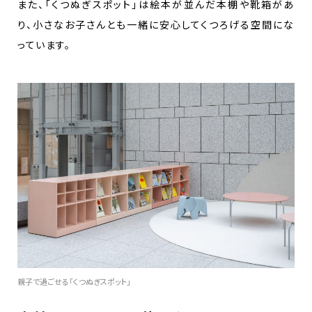
また、「くつぬぎスポット」は絵本が並んだ本棚や靴箱があ
り、小さなお子さんとも一緒に安心してくつろげる空間にな
っています。
親子で過ごせる「くつぬぎスポット」