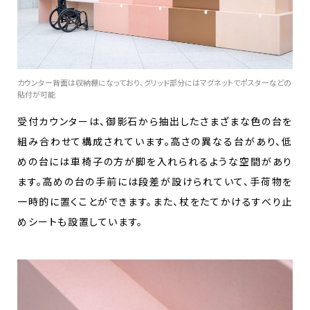
カウンター背面は収納棚になっており、グリッド部分にはマグネットでポスターなどの
貼付が可能
受付カウンターは、御影石から抽出したさまざまな色の台を
組み合わせて構成されています。高さの異なる台があり、低
めの台には車椅子の方が脚を入れられるような空間があり
ます。高めの台の手前には段差が設けられていて、手荷物を
一時的に置くことができます。また、杖をたてかけるすべり止
めシートも設置しています。