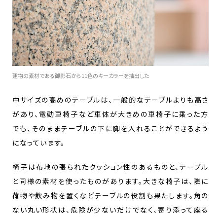
建物の素材である御影石から11色のキーカラーを抽出した
中サイズの高めのテーブルは、一般的なテーブルよりも高さ
があり、電動車椅子など車体が大きめの車椅子に乗った方
でも、そのままテーブルの下に脚を入れることができるよう
になっています。
椅子は布地の張られたクッション性のあるものと、テーブル
と同様の素材を使ったものがあります。大きな椅子は、隣に
荷物や飲み物を置くなどテーブルの役割も果たします。角の
ない丸い形状は、危険が少ないだけでなく、寄り添って座る