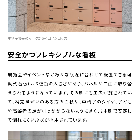
車椅子優先のマークがあるコインロッカー
安全かつフレキシブルな看板
展覧会やイベントなど様々な状況に合わせて設置できる可
動式看板は、3種類の大きさがあり、パネルが自由に取り替
えられるようになっています。その脚にも工夫が施されてい
て、視覚障がいのある方の白杖や、車椅子のタイヤ、子ども
や高齢者の足が引っかからないように薄く、2本脚で安定し
て倒れにくい形状が採用されています。