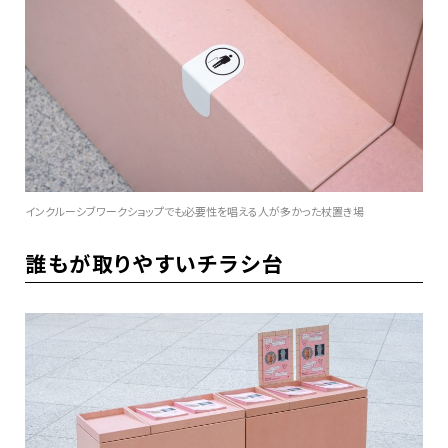
インクルーシブワークショップでも必要性を唱える人が多かった杖置き場
誰もが取りやすいチラシ台