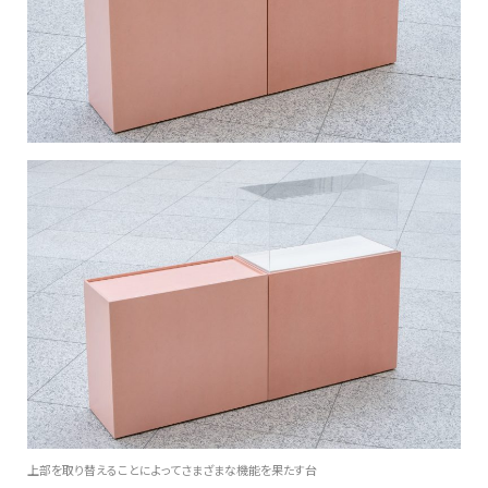
上部を取り替えることによってさまざまな機能を果たす台