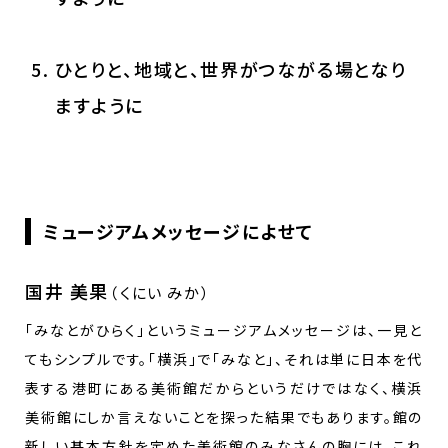
ひとりと、地域と、世界がつながる場となり
ますように
ミュージアムメッセージによせて
国井 美果
（くにい みか）
「みなとがひらく」というミュージアムメッセージは、一見と
てもシンプルです。「横浜」で「みなと」、それは単に日本を代
表する港町にある美術館だからというだけではなく、横浜
美術館にしか言えないことを探った結果でもあります。館の
新しい基本方針を定めた美術館のみなさんの胸には、これ