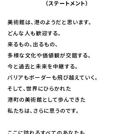
（ステートメント）
美術館は、港のようだと思います。
どんな人も歓迎する。
来るもの、出るもの、
多様な文化や価値観が交錯する。
今と過去と未来を中継する。
バリアもボーダーも飛び越えていく。
そして、世界にひらかれた
港町の美術館として
歩んできた
私たちは、さらに思うのです。
ここに訪れるすべてのあなたも