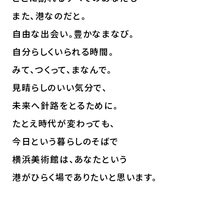
また、港なのだと。
自由な出会い。豊かなまなび。
自分らしくいられる時間。
みて、つくって、まなんで。
見晴らしのいい気分で、
未来へ針路をとるために。
たとえ時代が変わっても、
今日という暮らしのそばで
横浜美術館は、あなたという
港がひらく場でありたいと思います。