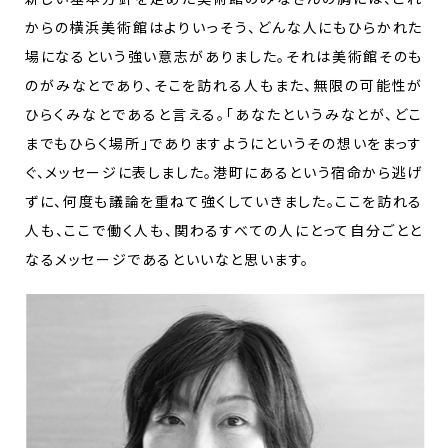
からの横浜美術館はよりいっそう、どんな人にもひらかれた
場になるという強い意志がありました。それは美術館そのも
のがみなとであり、そこを訪れる人もまた、無限の可能性が
ひらくみなとであると言える。「あなたというみなとが、どこ
までもひらく場所」でありますようにというその想いをまっす
ぐ、メッセージに表しました。港町にあるという宿命から逃げ
ずに、何度も議論を重ねて強くしていきました。ここを訪れる
人も、ここで働く人も、関わるすべての人にとって自分ごとと
なるメッセージであるといいなと思います。