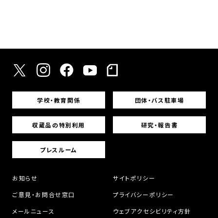
学校・教育関係
団体・バス駐車場
収蔵品の特別利用
研究・報告書
プレスルーム
お知らせ
サイトポリシー
ご意見・お問合せ窓口
プライバシーポリシー
メールニュース
ウェブアクセシビリティ方針