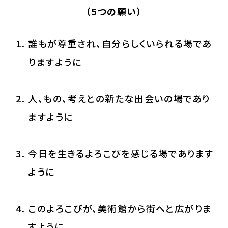
（5つの願い）
誰もが尊重され、自分らしくいられる場であ
りますように
人、もの、考えとの新たな出会いの場であり
ますように
今日を生きるよろこびを感じる場であります
ように
このよろこびが、美術館から街へと広がりま
すように