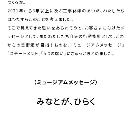
つくるか。
2021年から3年以上に及ぶ工事休館のあいだ、わたしたち
はひたすらこのことを考えました。
そこで見えてきた思いをあらわそうと、お客さまに向けたメ
ッセージとして、またわたしたち自身の行動指針として、これ
からの美術館が目指すものを、「ミュージアムメッセージ」
「ステートメント」「5つの願い」にぎゅっとまとめました。
（ミュージアムメッセージ）
みなとが、ひらく