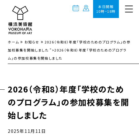
本日開館
10時−18時
»
»
ホーム
お知らせ
2026（令和8）年度「学校のためのプログラム」の参
加校募集を開始しました
">
2026（令和8）年度「学校のためのプログラ
ム」の参加校募集を開始しました
2026（令和8）年度「学校のため
のプログラム」の参加校募集を開
始しました
2025年11月11日