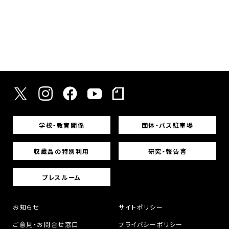
学校・教育関係
団体・バス駐車場
収蔵品の特別利用
研究・報告書
プレスルーム
お知らせ
サイトポリシー
ご意見・お問合せ窓口
プライバシーポリシー