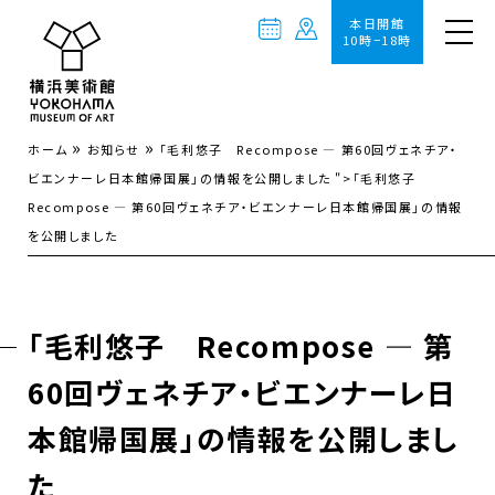
本日開館
10時−18時
»
»
ホーム
お知らせ
「毛利悠子 Recompose — 第60回ヴェネチア・
ビエンナーレ日本館帰国展」の情報を公開しました
">
「毛利悠子
Recompose — 第60回ヴェネチア・ビエンナーレ日本館帰国展」の情報
を公開しました
「毛利悠子 Recompose — 第
60回ヴェネチア・ビエンナーレ日
本館帰国展」の情報を公開しまし
た