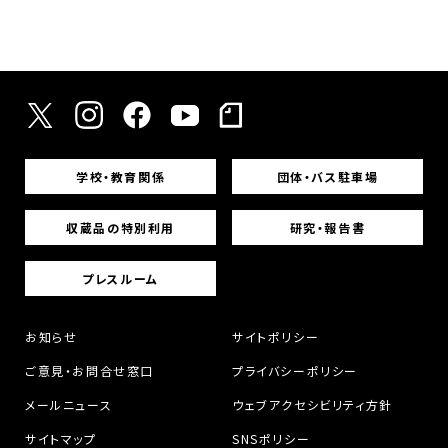
学校・教育関係
団体・バス駐車場
収蔵品の特別利用
研究・報告書
プレスルーム
お知らせ
サイトポリシー
ご意見・お問合せ窓口
プライバシーポリシー
メールニュース
ウェブアクセシビリティ方針
サイトマップ
SNSポリシー