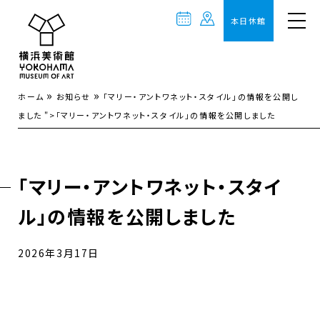
本日休館
»
»
ホーム
お知らせ
「マリー・アントワネット・スタイル」の情報を公開し
ました
">
「マリー・アントワネット・スタイル」の情報を公開しました
「マリー・アントワネット・スタイ
ル」の情報を公開しました
2026年3月17日