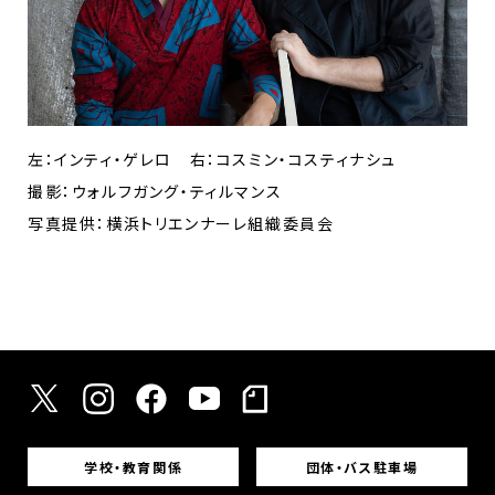
左：インティ・ゲレロ 右：コスミン・コスティナシュ
撮影：ウォルフガング・ティルマンス
写真提供：横浜トリエンナーレ組織委員会
学校・教育関係
団体・バス駐車場