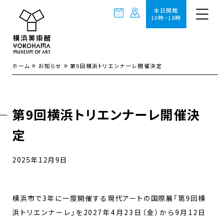
本日開館
10時−18時
»
»
ホーム
お知らせ
第9回横浜トリエンナーレ開催決定
第9回横浜トリエンナーレ開催決
定
2025年12月9日
横浜市で3年に一度開催する現代アートの国際展「第9回横
浜トリエンナーレ」を2027年4月23日（金）から9月12日