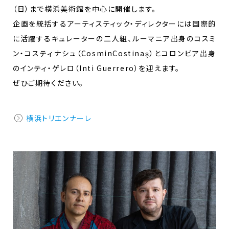
（日）まで横浜美術館を中心に開催します。
企画を統括するアーティスティック・ディレクターには国際的
に活躍するキュレーターの二人組、ルーマニア出身のコスミ
ン・コスティナシュ（CosminCostinaş）とコロンビア出身
のインティ・ゲレロ（Inti Guerrero）を迎えます。
ぜひご期待ください。
横浜トリエンナーレ