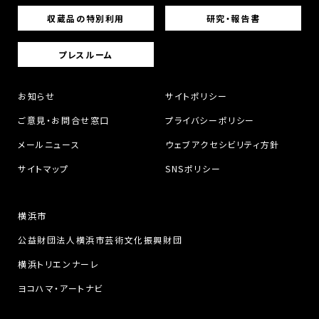
収蔵品の特別利用
研究・報告書
プレスルーム
お知らせ
サイトポリシー
ご意見・お問合せ窓口
プライバシーポリシー
メールニュース
ウェブアクセシビリティ方針
サイトマップ
SNSポリシー
横浜市
公益財団法人横浜市芸術文化振興財団
横浜トリエンナーレ
ヨコハマ・アートナビ