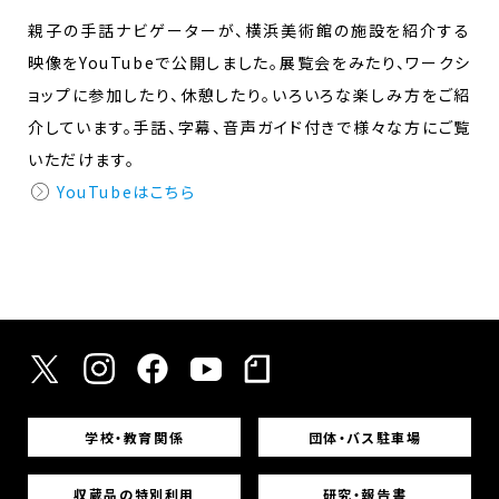
親子の手話ナビゲーターが、横浜美術館の施設を紹介する
映像をYouTubeで公開しました。展覧会をみたり、ワークシ
ョップに参加したり、休憩したり。いろいろな楽しみ方をご紹
介しています。手話、字幕、音声ガイド付きで様々な方にご覧
いただけます。
YouTubeはこちら
学校・教育関係
団体・バス駐車場
収蔵品の特別利用
研究・報告書