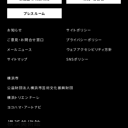
プレスルーム
お知らせ
サイトポリシー
ご意見・お問合せ窓口
プライバシーポリシー
メールニュース
ウェブアクセシビリティ方針
サイトマップ
SNSポリシー
横浜市
公益財団法人横浜市芸術文化振興財団
横浜トリエンナーレ
ヨコハマ・アートナビ
横浜美術館