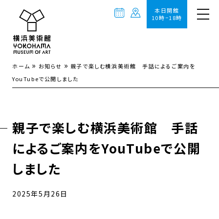
本日開館
10時−18時
»
»
ホーム
お知らせ
親子で楽しむ横浜美術館 手話によるご案内を
YouTubeで公開しました
親子で楽しむ横浜美術館 手話
によるご案内をYouTubeで公開
しました
2025年5月26日