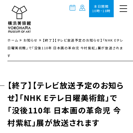
本日開館
10時−18時
»
»
ホーム
お知らせ
【終了】【テレビ放送予定のお知らせ】「NHK Eテレ
日曜美術館」で「没後110年 日本画の革命児 今村紫紅」展が放送されま
す
【終了】【テレビ放送予定のお知ら
せ】「NHK Eテレ日曜美術館」で
「没後110年 日本画の革命児 今
村紫紅」展が放送されます