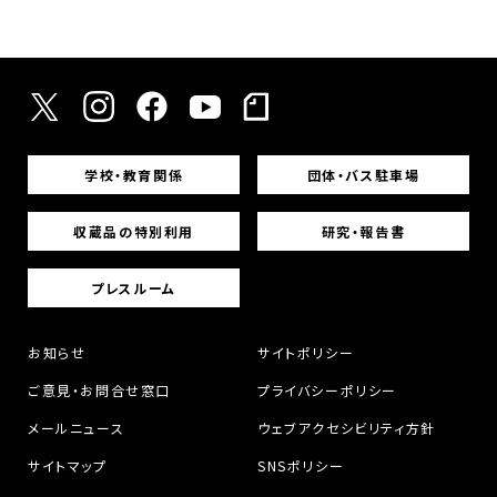
学校・教育関係
団体・バス駐車場
収蔵品の特別利用
研究・報告書
プレスルーム
お知らせ
サイトポリシー
ご意見・お問合せ窓口
プライバシーポリシー
メールニュース
ウェブアクセシビリティ方針
サイトマップ
SNSポリシー