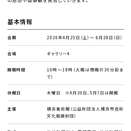
の思想や価値観を発信していきます。
基本情報
会期
2026年4月25日（土）～ 6月28日（日）
会場
ギャラリー4
開館時間
10時～18時（入館は閉館の30分前ま
で）
休館日
木曜日 ※4月30日、5月7日は開館
主催
横浜美術館（公益財団法人横浜市芸術
文化振興財団）