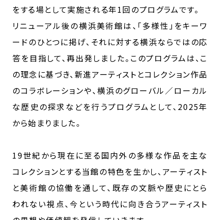
をする場として実施される年1回のプログラムです。
リニューアル後の横浜美術館は、「多様性」をキーワ
ードのひとつに掲げ、それに対する横浜ならではの応
答を目指して、再出発しました。このプログラムは、こ
の理念に基づき、新進アーティストとコレクション作品
のコラボレーションや、横浜のグローバル／ローカル
な歴史の探求などを行うプログラムとして、2025年
から始まりました。
19世紀から現在に至る国内外の多様な作品を主な
コレクションとする当館の特色を生かし、アーティスト
と美術館の協働を通して、既存の文脈や歴史にとら
われない視点、今という時代に向き合うアーティスト