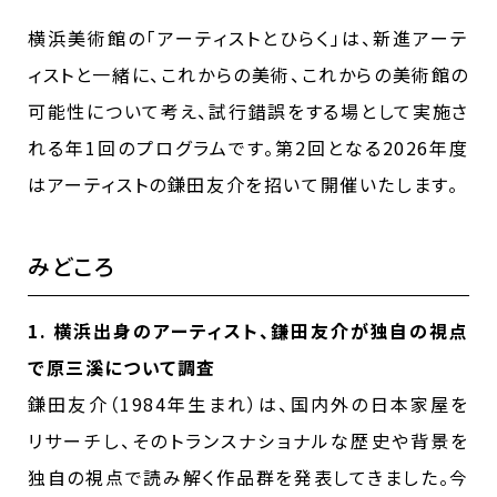
横浜美術館の「アーティストとひらく」は、新進アーテ
ィストと一緒に、これからの美術、これからの美術館の
可能性について考え、試行錯誤をする場として実施さ
れる年1回のプログラムです。第2回となる2026年度
はアーティストの鎌田友介を招いて開催いたします。
みどころ
1. 横浜出身のアーティスト、鎌田友介が独自の視点
で原三溪について調査
鎌田友介（1984年生まれ）は、国内外の日本家屋を
リサーチし、そのトランスナショナルな歴史や背景を
独自の視点で読み解く作品群を発表してきました。今