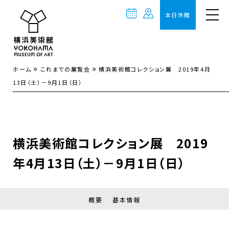
本日休館
»
»
ホーム
これまでの展覧会
横浜美術館コレクション展 2019年4月
13日（土）－9月1日（日）
横浜美術館コレクション展 2019
年4月13日（土）－9月1日（日）
概要
基本情報