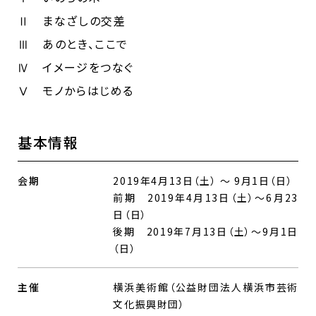
Ⅱ まなざしの交差
Ⅲ あのとき、ここで
Ⅳ イメージをつなぐ
Ⅴ モノからはじめる
基本情報
会期
2019年4月13日（土） ～ 9月1日（日）
前期 2019年4月13日（土）～6月23
日（日）
後期 2019年7月13日（土）～9月1日
（日）
主催
横浜美術館（公益財団法人横浜市芸術
文化振興財団）