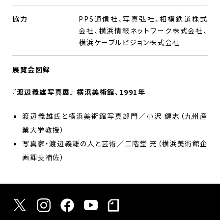
協力
PPS通信社、写真弘社、相模鉄道株式
会社、横浜情報ネットワーク株式会社、
横浜ケーブルビジョン株式会社
展覧会図録
『渡辺義雄写真展』 横浜美術館、1991年
渡辺義雄氏と横浜美術館写真部門／小沢 健志（九州産
業大学教授）
写真家・渡辺義雄の人と芸術／二階堂 充（横浜美術館企
画課長補佐）