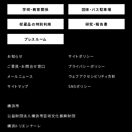
学校・教育関係
団体・バス駐車場
収蔵品の特別利用
研究・報告書
プレスルーム
お知らせ
サイトポリシー
ご意見・お問合せ窓口
プライバシーポリシー
メールニュース
ウェブアクセシビリティ方針
サイトマップ
SNSポリシー
横浜市
公益財団法人横浜市芸術文化振興財団
横浜トリエンナーレ