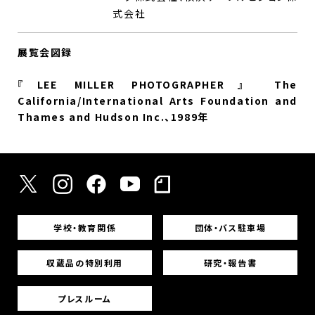
式会社
展覧会図録
『LEE MILLER PHOTOGRAPHER』 The
California/International Arts Foundation and
Thames and Hudson Inc.、1989年
学校・教育関係
団体・バス駐車場
収蔵品の特別利用
研究・報告書
プレスルーム