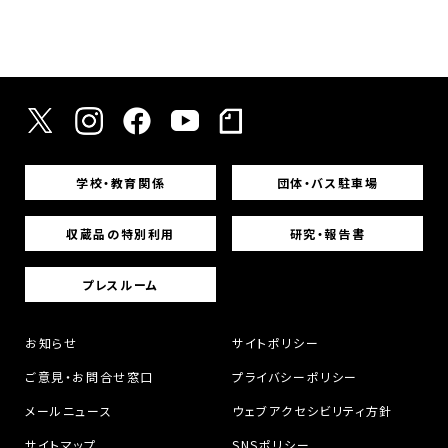
学校・教育関係
団体・バス駐車場
収蔵品の特別利用
研究・報告書
プレスルーム
お知らせ
サイトポリシー
ご意見・お問合せ窓口
プライバシーポリシー
メールニュース
ウェブアクセシビリティ方針
サイトマップ
SNSポリシー