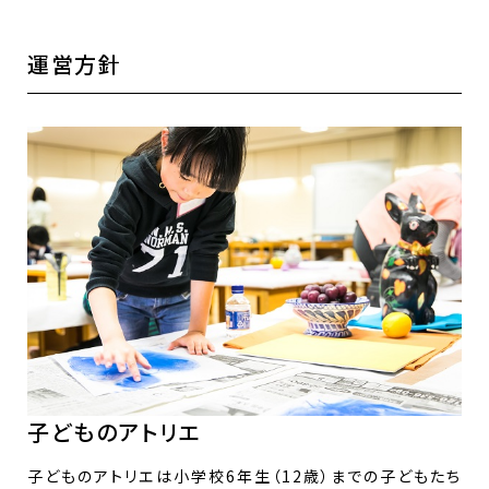
運営方針
子どものアトリエ
子どものアトリエは小学校6年生（12歳）までの子どもたち