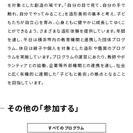
を対象とした創造の場です。「自分の目で見て、自分の手で
触れ、自分でやってみること」を造形美術の基本と考え、子ど
もたちが自立心を育み、心身ともに健やかに成長してゆくこ
とができるよう、さまざまな造形体験を提供しています。年間
を通し、平日は横浜市内の教育機関と連携した団体プログ
ラム、休日は親子や個人を対象とした造形や鑑賞のプログ
ラムを実施しています。プログラムの運営にあたり、教師やボ
ランティアとの協働、企業等外部機関との連携を通し、社会
と広く有機的に連関した「子どもと美術」の拠点となること
を目指しています。
その他の「参加する」
すべてのプログラム