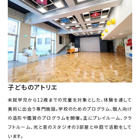
子どものアトリエ
未就学児から12歳までの児童を対象とした、体験を通して
美術に出会う専門施設。学校のためのプログラム、個人向け
の造形や鑑賞のプログラムを開催。主にプレイルーム、クラ
フトルーム、光と音のスタジオの3部屋と中庭で活動をして
います。