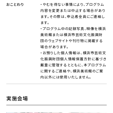
おことわり
・やむを得ない事情により、プログラム
内容を変更または中止する場合があり
ます。その際は、申込者全員にご連絡し
ます。
・プログラム中の記録写真、映像を横浜
美術館または横浜市芸術文化振興財
団のウェブサイトや刊行物に掲載する
場合があります。
・お預りした個人情報は、横浜市芸術文
化振興財団個人情報保護方針に基づき
厳重に管理するとともに、本プログラム
に関するご連絡や、横浜美術館のご案
内以外には使用いたしません。
実施会場