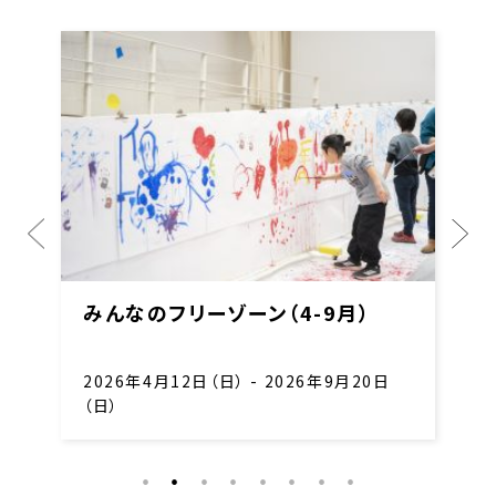
みんなのフリーゾーン（4-9月）
2026年4月12日（日） - 2026年9月20日
（日）