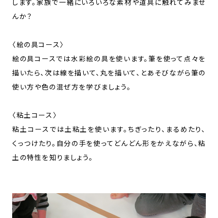
します。家族で一緒にいろいろな素材や道具に触れてみませ
んか？
〈絵の具コース〉
絵の具コースでは水彩絵の具を使います。筆を使って点々を
描いたら、次は線を描いて、丸を描いて、とあそびながら筆の
使い方や色の混ぜ方を学びましょう。
〈粘土コース〉
粘土コースでは土粘土を使います。ちぎったり、まるめたり、
くっつけたり。自分の手を使ってどんどん形をかえながら、粘
土の特性を知りましょう。