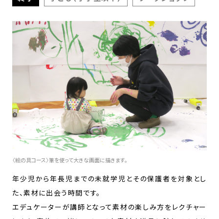
〈絵の具コース〉筆を使って大きな画面に描きます。
年少児から年長児までの未就学児とその保護者を対象とし
た、素材に出会う時間です。
エデュケーターが講師となって素材の楽しみ方をレクチャー