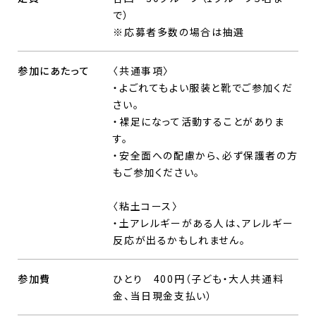
で）
※応募者多数の場合は抽選
参加にあたって
〈共通事項〉
・よごれてもよい服装と靴でご参加くだ
さい。
・裸足になって活動することがありま
す。
・安全面への配慮から、必ず保護者の方
もご参加ください。
〈粘土コース〉
・土アレルギーがある人は、アレルギー
反応が出るかもしれません。
参加費
ひとり 400円（子ども・大人共通料
金、当日現金支払い）