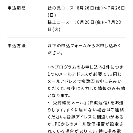
申込期間
絵の具コース：6月26日(金)～7月26日
(日)
粘土コース ：6月26日(金)～7月28
日(火)
申込方法
以下の申込フォームからお申し込みく
ださい。
・本プログラムのお申し込み1件につき
1つのメールアドレスが必要です。同じ
メールアドレスで複数回お申し込みい
ただくと、最後に入力した情報のみ有効
となります。
・「受付確認メール」（自動返信）をお送
りします。すぐに届かない場合はご連絡
ください。登録アドレスに間違いがある
か、PCからのメール受信拒否が設定さ
れている場合があります。特に携帯電