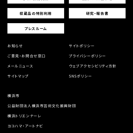
収蔵品の特別利用
研究・報告書
プレスルーム
お知らせ
サイトポリシー
ご意見・お問合せ窓口
プライバシーポリシー
メールニュース
ウェブアクセシビリティ方針
サイトマップ
SNSポリシー
横浜市
公益財団法人横浜市芸術文化振興財団
横浜トリエンナーレ
ヨコハマ・アートナビ