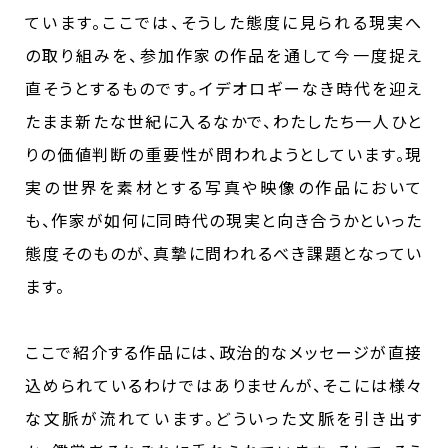
ています。ここでは、そうした態度に見られる現実へ
の取り組みを、参加作家の作品を通して今一度捉え
直そうとするものです。イデオロギーなき時代を迎え
たまま新たな世紀に入るなかで、わたしたち一人ひと
りの価値判断の重要性が問われようとしています。現
実の世界を素材とする写真や映像の作品において
も、作家が如何に同時代の現実と向き合うかといった
態度そのものが、真摯に問われるべき課題となってい
ます。
ここで紹介する作品には、政治的なメッセージが直接
込められているわけではありませんが、そこには様々
な文脈が流れています。どういった文脈を引き出す