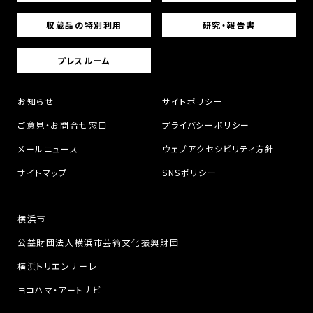
収蔵品の特別利用
研究・報告書
プレスルーム
お知らせ
サイトポリシー
ご意見・お問合せ窓口
プライバシーポリシー
メールニュース
ウェブアクセシビリティ方針
サイトマップ
SNSポリシー
横浜市
公益財団法人横浜市芸術文化振興財団
横浜トリエンナーレ
ヨコハマ・アートナビ